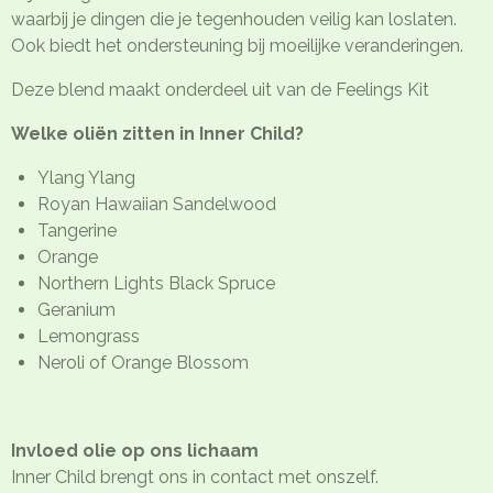
waarbij je dingen die je tegenhouden veilig kan loslaten.
Ook biedt het ondersteuning bij moeilijke veranderingen.
Deze blend maakt onderdeel uit van de Feelings Kit
Welke oliën zitten in Inner Child?
Ylang Ylang
Royan Hawaiian Sandelwood
Tangerine
Orange
Northern Lights Black Spruce
Geranium
Lemongrass
Neroli of Orange Blossom
Invloed olie op ons lichaam
Inner Child brengt ons in contact met onszelf.