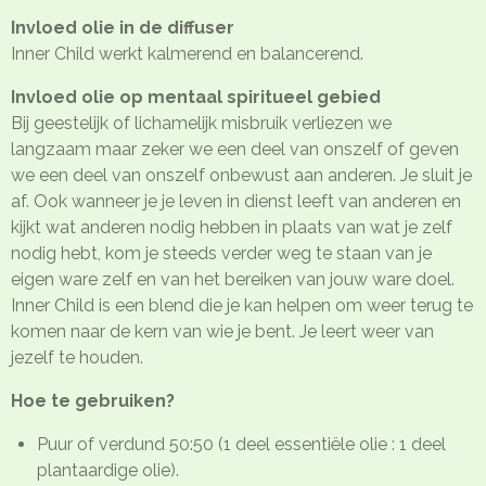
Invloed olie in de diffuser
Inner Child werkt kalmerend en balancerend.
Invloed olie op mentaal spiritueel gebied
Bij geestelijk of lichamelijk misbruik verliezen we
langzaam maar zeker we een deel van onszelf of geven
we een deel van onszelf onbewust aan anderen. Je sluit je
af. Ook wanneer je je leven in dienst leeft van anderen en
kijkt wat anderen nodig hebben in plaats van wat je zelf
nodig hebt, kom je steeds verder weg te staan van je
eigen ware zelf en van het bereiken van jouw ware doel.
Inner Child is een blend die je kan helpen om weer terug te
komen naar de kern van wie je bent. Je leert weer van
jezelf te houden.
Hoe te gebruiken?
Puur of verdund 50:50 (1 deel essentiële olie : 1 deel
plantaardige olie).