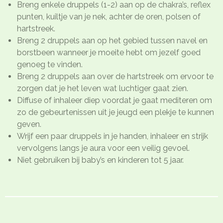
Breng enkele druppels (1-2) aan op de chakra’s, reflex
punten, kuiltje van je nek, achter de oren, polsen of
hartstreek.
Breng 2 druppels aan op het gebied tussen navel en
borstbeen wanneer je moeite hebt om jezelf goed
genoeg te vinden.
Breng 2 druppels aan over de hartstreek om ervoor te
zorgen dat je het leven wat luchtiger gaat zien.
Diffuse of inhaleer diep voordat je gaat mediteren om
zo de gebeurtenissen uit je jeugd een plekje te kunnen
geven.
Wrijf een paar druppels in je handen, inhaleer en strijk
vervolgens langs je aura voor een veilig gevoel.
Niet gebruiken bij baby’s en kinderen tot 5 jaar.