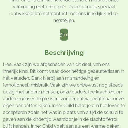
verbinding met onze kern. Deze blend is speciaal
ontwikkeld om het contact met ons innerlijk kind te
herstellen.
5ml
Beschrijving
Heel vaak zijn we afgesneden van dit deel, van ons
innerlijk kind. Dit komt vaak door heftige gebeurtenissen in
het verleden. Denk hierbij aan mishandeling en
(emotioneel) misbruik. Vaak zijn we onbewust nog steeds
bezig met andere mensen, onze ouders, leerkrachten, om
andere mensen te pleasen, zonder dat we echt naar onze
eigen behoeften kijken. Inner Child helpt je om het leven te
accepteren zoals het was in plaats van altijd de schuld te
geven aan de kindertijd waardoor je in de slachtofferrol
blijft hangen. Inner Child voelt aan als een warme deken