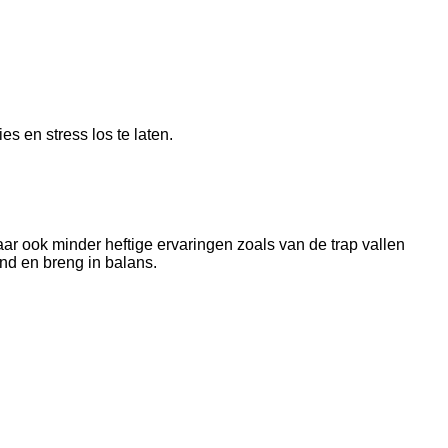
s en stress los te laten.
ar ook minder heftige ervaringen zoals van de trap vallen
nd en breng in balans.