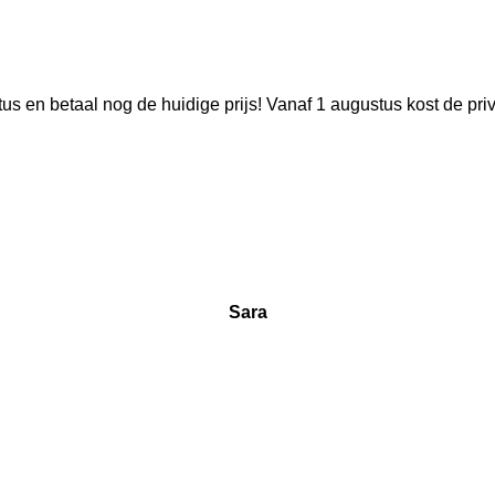
us en betaal nog de huidige prijs! Vanaf 1 augustus kost de pr
Sara