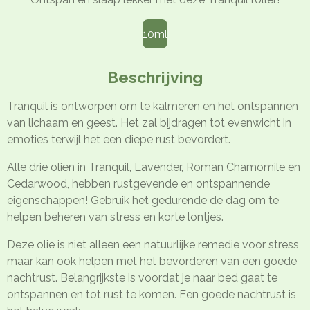
10ml
Beschrijving
Tranquil is ontworpen om te kalmeren en het ontspannen
van lichaam en geest. Het zal bijdragen tot evenwicht in
emoties terwijl het een diepe rust bevordert.
Alle drie oliën in Tranquil, Lavender, Roman Chamomile en
Cedarwood, hebben rustgevende en ontspannende
eigenschappen! Gebruik het gedurende de dag om te
helpen beheren van stress en korte lontjes.
Deze olie is niet alleen een natuurlijke remedie voor stress,
maar kan ook helpen met het bevorderen van een goede
nachtrust. Belangrijkste is voordat je naar bed gaat te
ontspannen en tot rust te komen. Een goede nachtrust is