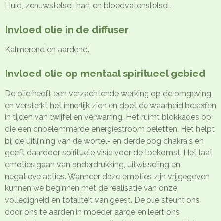
Huid, zenuwstelsel, hart en bloedvatenstelsel.
Invloed olie in de diffuser
Kalmerend en aardend.
Invloed olie op mentaal spiritueel gebied
De olie heeft een verzachtende werking op de omgeving
en versterkt het innerlijk zien en doet de waarheid beseffen
in tijden van twijfel en verwarring. Het ruimt blokkades op
die een onbelemmerde energiestroom beletten. Het helpt
bij de uitlijning van de wortel- en derde oog chakra's en
geeft daardoor spirituele visie voor de toekomst. Het laat
emoties gaan van onderdrukking, uitwisseling en
negatieve acties. Wanneer deze emoties zijn vrijgegeven
kunnen we beginnen met de realisatie van onze
volledigheid en totaliteit van geest. De olie steunt ons
door ons te aarden in moeder aarde en leert ons