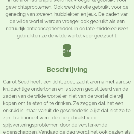
gewrichtsproblemen. Ook werd de olie gebruikt voor de
genezing van zweren, huidziekten en jeuk. De zaden van
de wilde wortel werden vroeger ook gebruikt als een
natuurlijk anticonceptiemiddel. In de late middeleeuwen
gebruikten ze de wilde wortel voor geelzucht.
5ml
Beschrijving
Carrot Seed heeft een licht, zoet, zacht aroma met aardse
kruidachtige ondertonen en is stoom gedistilleerd van de
zaden van de wilde wortel en niet van de wortel die wij
kopen om te eten of te drinken. Ze zeggen dat het een
onkruid is, maar vanuit de geschiedenis blijkt dat niet zo te
zijn. Traditioneel werd de olie gebruikt voor
spijsverteringsproblemen door de versterkende
eigenschappen. Vandaag de dag wordt het ook gezien als