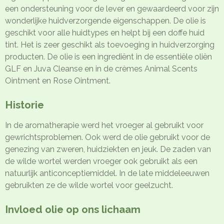
een ondersteuning voor de lever en gewaardeerd voor zijn
wonderlijke huidverzorgende eigenschappen. De olie is
geschikt voor alle huidtypes en helpt bij een doffe huid
tint. Het is zeer geschikt als toevoeging in huidverzorging
producten. De olie is een ingrediënt in de essentiële oliën
GLF en Juva Cleanse en in de crèmes Animal Scents
Ointment en Rose Ointment.
Historie
In de aromatherapie werd het vroeger al gebruikt voor
gewrichtsproblemen. Ook werd de olie gebruikt voor de
genezing van zweren, huidziekten en jeuk. De zaden van
de wilde wortel werden vroeger ook gebruikt als een
natuurlijk anticonceptiemiddel. In de late middeleeuwen
gebruikten ze de wilde wortel voor geelzucht.
Invloed olie op ons lichaam