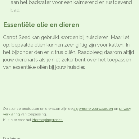
aan het badwater voor een kalmerend en rustgevend
bad.
Essentiële olie en dieren
Carrot Seed kan gebruikt worden bij huisdieren. Maar let
op: bepaalde oliën kunnen zeer giftig zijn voor katten. In
het bijzonder den en citrus oliën. Raadpleeg daarom altijd
jouw dierenarts als je niet zeker bent over het toepassen
van essentiële oliën bij jouw huisdier.
Op al onze producten en diensten zijn de
algemene voorwaarden
en
privacy
verklaring
van toepassing.
Klik hier voor het
Herroepingsrecht.
Disclaimer: