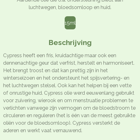
luchtwegen, bloedsomloop en huid.
15ml
Beschrijving
Cypress heeft een fris, kruidachtige maar ook een
dennenachtige geur dat verfrist, herstelt en harmoniseert.
Het brengt troost en dat kan prettig zijn in het
winterseizoen en het ondersteunt het spijsvertering- en
het luchtwegen stelsel. Ook kan het helpen bij een vette
of onrustige huid. Cypress olie werd eeuwenlang gebruikt
voor zuivering, wierook en om menstruatie problemen te
verlichten vanwege zijn vermogen om de bloedstroom te
circuleren en reguleren (het is één van de meest gebruikte
oliën voor de bloedsomloop). Cypress versterkt de
aderen en werkt vaat vernauwend.