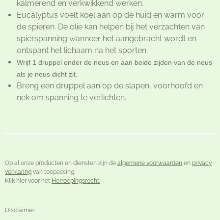
kalmerend en verkwikkend werken.
Eucalyptus voelt koel aan op de huid en warm voor
de spieren. De olie kan helpen bij het verzachten van
spierspanning wanneer het aangebracht wordt en
ontspant het lichaam na het sporten.
Wrijf 1 druppel onder de neus en aan beide zijden van de neus
als je neus dicht zit.
Breng een druppel aan op de slapen, voorhoofd en
nek om spanning te verlichten.
Op al onze producten en diensten zijn de
algemene voorwaarden
en
privacy
verklaring
van toepassing.
Klik hier voor het
Herroepingsrecht.
Disclaimer: