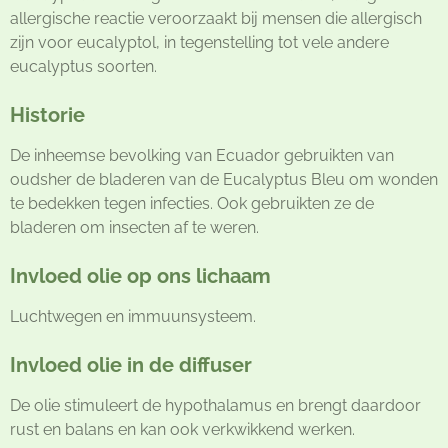
allergische reactie veroorzaakt bij mensen die allergisch
zijn voor eucalyptol, in tegenstelling tot vele andere
eucalyptus soorten.
Historie
De inheemse bevolking van Ecuador gebruikten van
oudsher de bladeren van de Eucalyptus Bleu om wonden
te bedekken tegen infecties. Ook gebruikten ze de
bladeren om insecten af te weren.
Invloed olie op ons lichaam
Luchtwegen en immuunsysteem.
Invloed olie in de diffuser
De olie stimuleert de hypothalamus en brengt daardoor
rust en balans en kan ook verkwikkend werken.