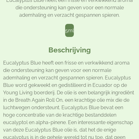
Eucalyptus Blue heeft een frisse en verkwikkend aroma
die ondersteuning kan geven voor een normale
ademhaling en verzacht gespannen spieren.
5ml
Beschrijving
Eucalyptus Blue heeft een frisse en verkwikkend aroma
die ondersteuning kan geven voor een normale
ademhaling en verzacht gespannen spieren. Eucalyptus
Blue word gekweekt en gedistilleerd in Ecuador op de
Young Living boerderij. De olie is een belangrijk ingrediënt
in de Breath Again Roll On, een krachtige olie mix die de
luchtwegen ondersteunt. Eucalyptus Blue bevat een
hoge concentratie van de krachtige bestanddelen
eucalyptol en alpha-pinene. Een interessante eigenschap
van deze Eucalyptus Blue olie is, dat het de enige
eucalyptus is in de gehele wereld tot nu toe, dat geen