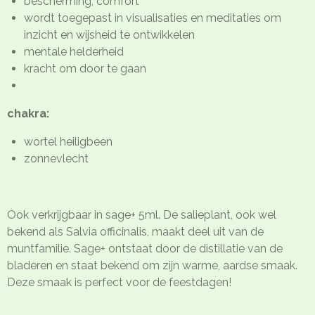
bescherming, comfort
wordt toegepast in visualisaties en meditaties om
inzicht en wijsheid te ontwikkelen
mentale helderheid
kracht om door te gaan
chakra:
wortel heiligbeen
zonnevlecht
Ook verkrijgbaar in sage+ 5ml. De salieplant, ook wel
bekend als Salvia officinalis, maakt deel uit van de
muntfamilie. Sage+ ontstaat door de distillatie van de
bladeren en staat bekend om zijn warme, aardse smaak.
Deze smaak is perfect voor de feestdagen!