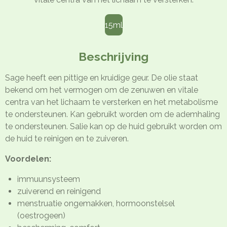
15ml
Beschrijving
Sage heeft een pittige en kruidige geur. De olie staat
bekend om het vermogen om de zenuwen en vitale
centra van het lichaam te versterken en het metabolisme
te ondersteunen. Kan gebruikt worden om de ademhaling
te ondersteunen. Salie kan op de huid gebruikt worden om
de huid te reinigen en te zuiveren.
Voordelen:
immuunsysteem
zuiverend en reinigend
menstruatie ongemakken, hormoonstelsel
(oestrogeen)