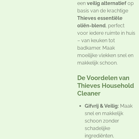
een
veilig alternatief
op
basis van de krachtige
Thieves essentiële
oliën-blend
, perfect
voor iedere ruimte in huis
– van keuken tot
badkamer. Maak
moeilijke vlekken snel en
makkelijk schoon.
De Voordelen van
Thieves Household
Cleaner
Gifvrij & Veilig:
Maak
snel en makkelijk
schoon zonder
schadelijke
ingrediënten,